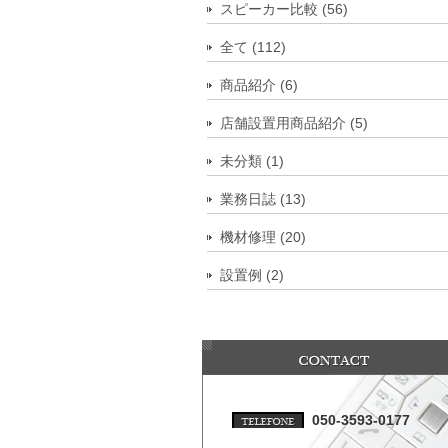
スピーカー比較 (56)
全て (112)
商品紹介 (6)
店舗設置用商品紹介 (5)
未分類 (1)
業務日誌 (13)
機材修理 (20)
設置例 (2)
050-3593-0177