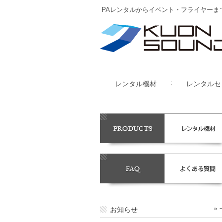
PAレンタルからイベント・フライヤーま
レンタル機材
レンタルセ
お知らせ