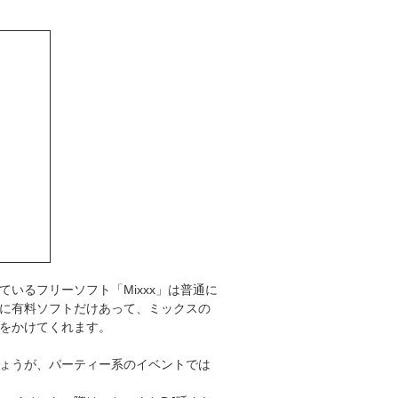
っているフリーソフト「Mixxx」は普通に
に有料ソフトだけあって、ミックスの
をかけてくれます。
ょうが、パーティー系のイベントでは