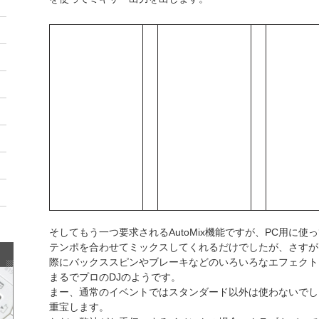
そしてもう一つ要求されるAutoMix機能ですが、PC用に使
テンポを合わせてミックスしてくれるだけでしたが、さすが
際にバックススピンやブレーキなどのいろいろなエフェクト
まるでプロのDJのようです。
まー、通常のイベントではスタンダード以外は使わないでし
重宝します。