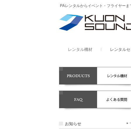
PAレンタルからイベント・フライヤーま
レンタル機材
レンタルセ
お知らせ