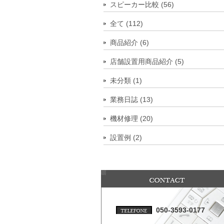
スピーカー比較 (56)
全て (112)
商品紹介 (6)
店舗設置用商品紹介 (5)
未分類 (1)
業務日誌 (13)
機材修理 (20)
設置例 (2)
050-3593-0177