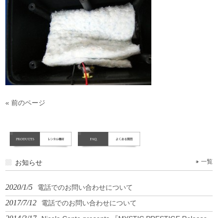
« 前のページ
お知らせ
一覧
2020/1/5
電話でのお問い合わせについて
2017/7/12
電話でのお問い合わせについて