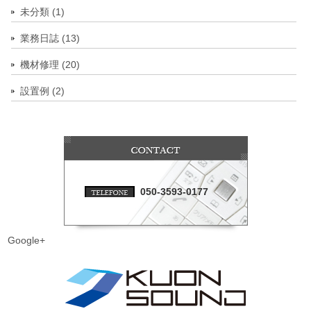
未分類 (1)
業務日誌 (13)
機材修理 (20)
設置例 (2)
050-3593-0177
Google+