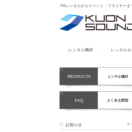
PAレンタルからイベント・フライヤーま
レンタル機材
レンタルセ
お知らせ