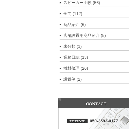
スピーカー比較 (56)
全て (112)
商品紹介 (6)
店舗設置用商品紹介 (5)
未分類 (1)
業務日誌 (13)
機材修理 (20)
設置例 (2)
050-3593-0177